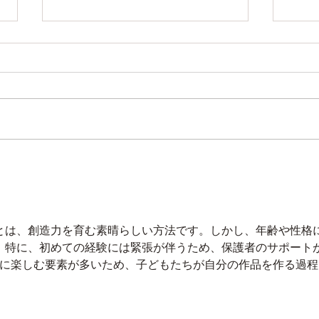
Camp
6月限定のキャンペーン
とは、創造力を育む素晴らしい方法です。しかし、年齢や性格
。特に、初めての経験には緊張が伴うため、保護者のサポート
うに楽しむ要素が多いため、子どもたちが自分の作品を作る過程