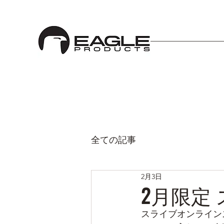
全ての記事
2月3日
2月限定
スライブオンライン