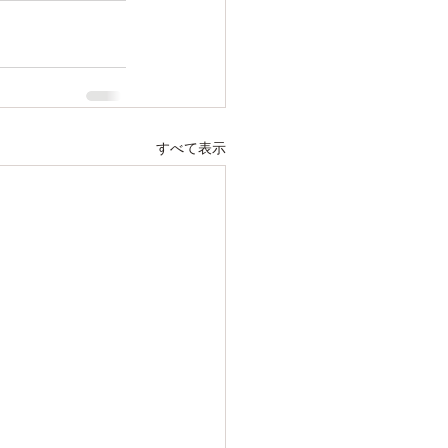
すべて表示