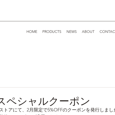
HOME
PRODUCTS
NEWS
ABOUT
CONTAC
 スペシャルクーポン
ストアにて、2月限定で5%OFFのクーポンを発行しまし