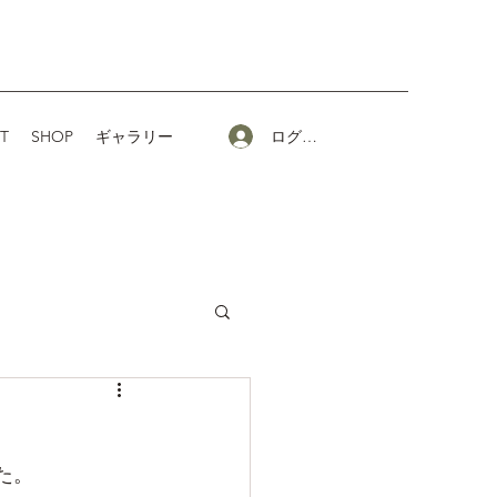
ログイン
T
SHOP
ギャラリー
た。