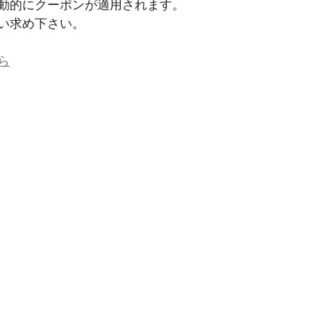
動的にクーポンが適用されます。
い求め下さい。
ら