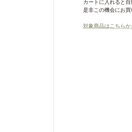
カートに入れると自
是非この機会にお買
対象商品はこちらか