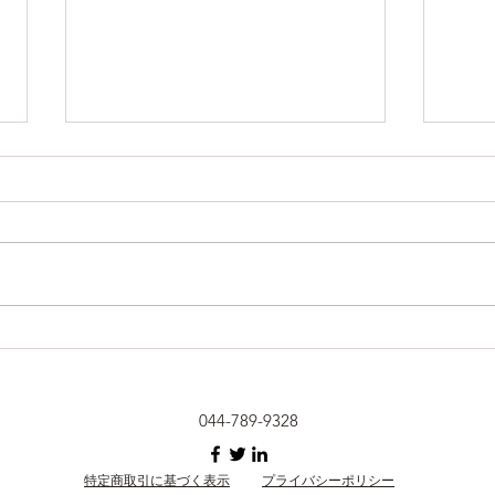
Camp
6月限定のキャンペーン
044-789-9328
特定商取引に基づく表示
プライバシーポリシー