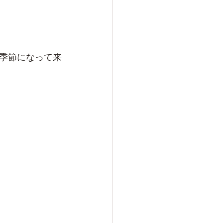
季節になって来