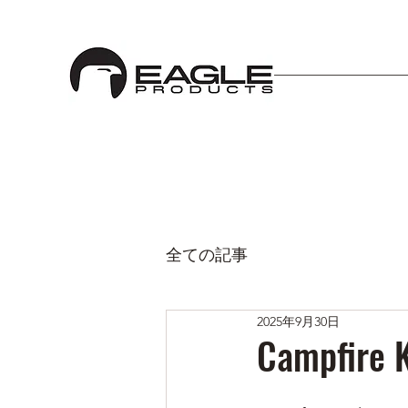
全ての記事
2025年9月30日
Campfir