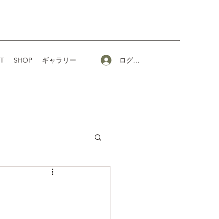
ログイン
T
SHOP
ギャラリー