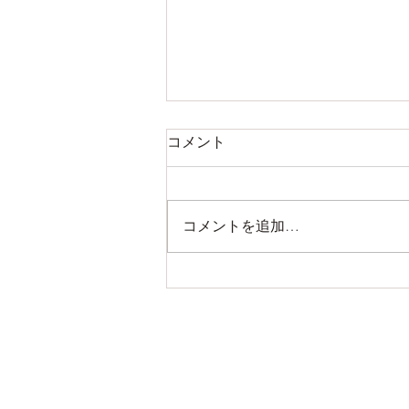
コメント
コメントを追加…
2月限定 スペシャルクーポン