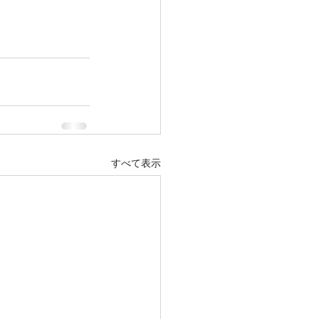
すべて表示