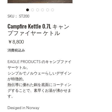
SKU： ST200
Campfire Kettle 0.7L キャン
プファイヤー ケトル
価
￥8,800
格
消費税込み
EAGLE PRODUCTS のキャンプファイ
ヤーケトル。
シンプルでノルウェーらしいデザイン
が特徴的。
熱伝導に優れた銅を底面にコーティン
グすることで、素早くお湯が沸かせま
す。
Desiged in Norway