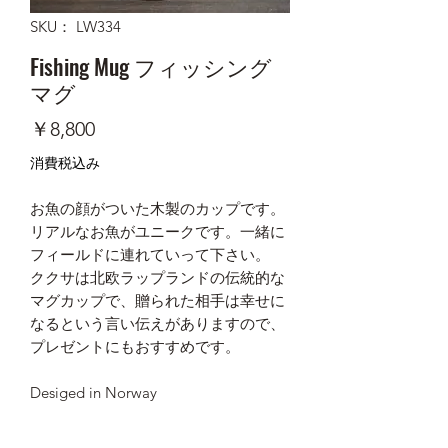
SKU： LW334
Fishing Mug フィッシング
マグ
価
￥8,800
格
消費税込み
お魚の顔がついた木製のカップです。
リアルなお魚がユニークです。一緒に
フィールドに連れていって下さい。
ククサは北欧ラップランドの伝統的な
マグカップで、贈られた相手は幸せに
なるという言い伝えがありますので、
プレゼントにもおすすめです。
Desiged in Norway