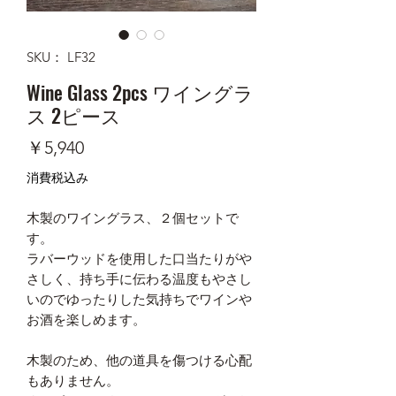
SKU： LF32
Wine Glass 2pcs ワイングラ
ス 2ピース
価
￥5,940
格
消費税込み
木製のワイングラス、２個セットで
す。
ラバーウッドを使用した口当たりがや
さしく、持ち手に伝わる温度もやさし
いのでゆったりした気持ちでワインや
お酒を楽しめます。
木製のため、他の道具を傷つける心配
もありません。